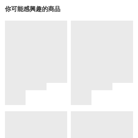
你可能感興趣的商品