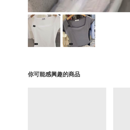
你可能感興趣的商品