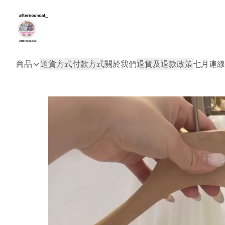
商品
送貨方式
付款方式
關於我們
退貨及退款政策
七月連線