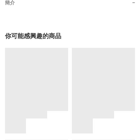
簡介
−
你可能感興趣的商品