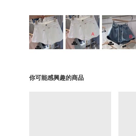
你可能感興趣的商品