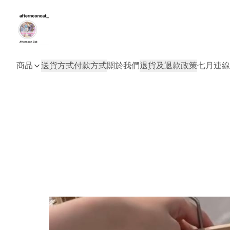
商品
送貨方式
付款方式
關於我們
退貨及退款政策
七月連線