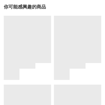
你可能感興趣的商品