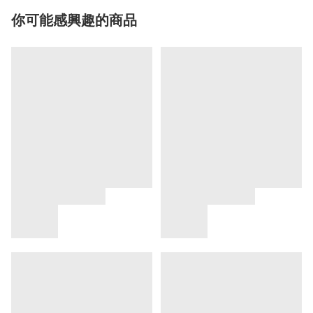
你可能感興趣的商品