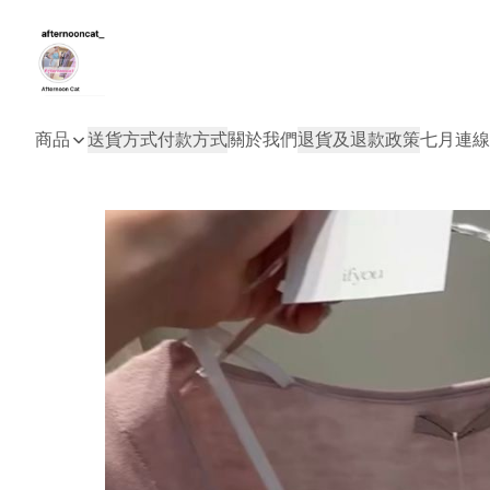
商品
送貨方式
付款方式
關於我們
退貨及退款政策
七月連線