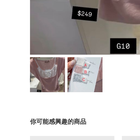
你可能感興趣的商品