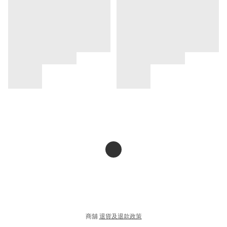
商舖
退貨及退款政策