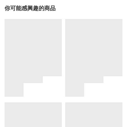
你可能感興趣的商品