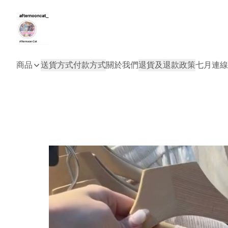
商品
送貨方式
付款方式
關於我們
退貨及退款政策
七月連線