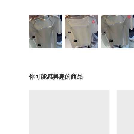
你可能感興趣的商品