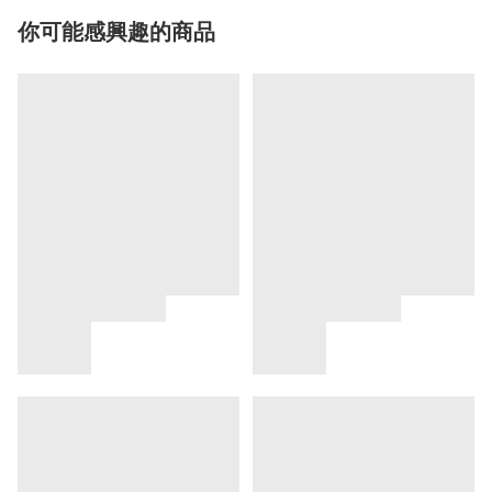
你可能感興趣的商品