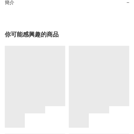
簡介
−
你可能感興趣的商品