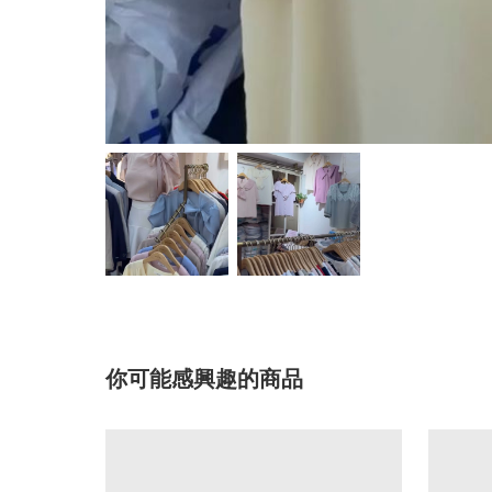
你可能感興趣的商品