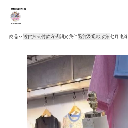
商品
送貨方式
付款方式
關於我們
退貨及退款政策
七月連線