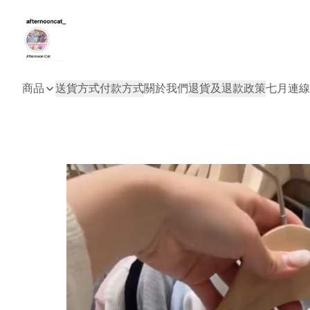
商品
送貨方式
付款方式
關於我們
退貨及退款政策
七月連線