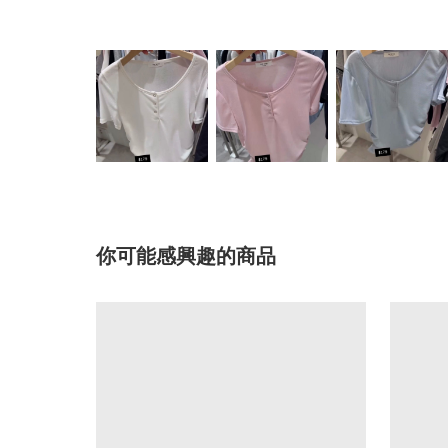
你可能感興趣的商品