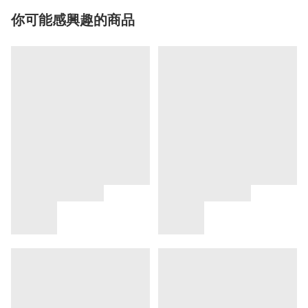
你可能感興趣的商品