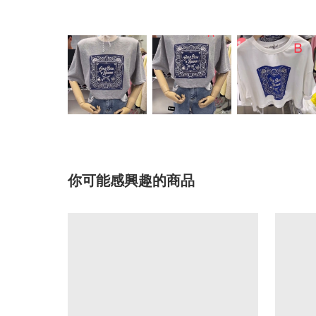
你可能感興趣的商品