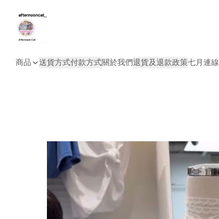
商品
送貨方式
付款方式
關於我們
退貨及退款政策
七月連線