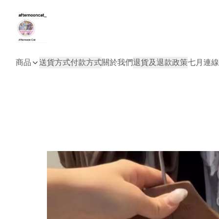
商品
送貨方式
付款方式
關於我們
退貨及退款政策
七月連線