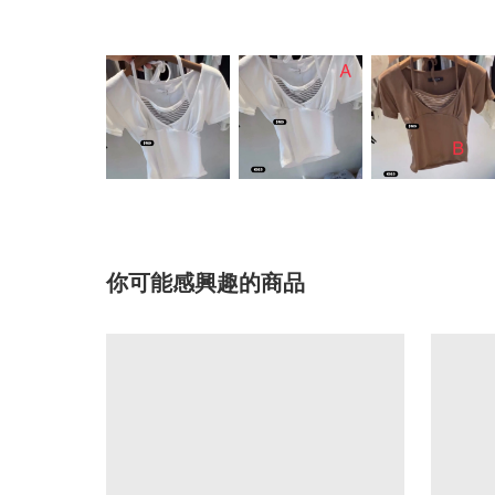
你可能感興趣的商品