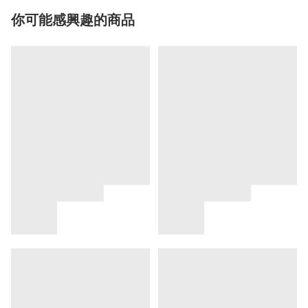
你可能感興趣的商品