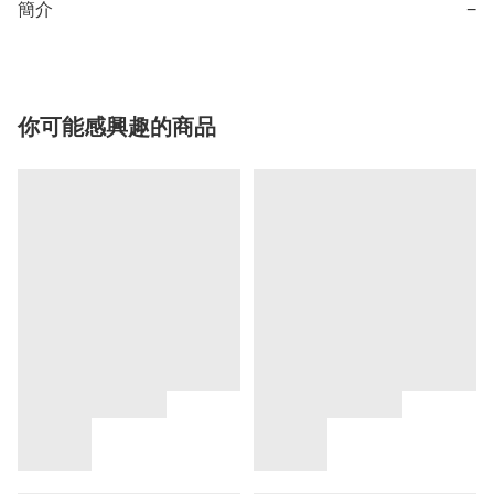
簡介
−
你可能感興趣的商品