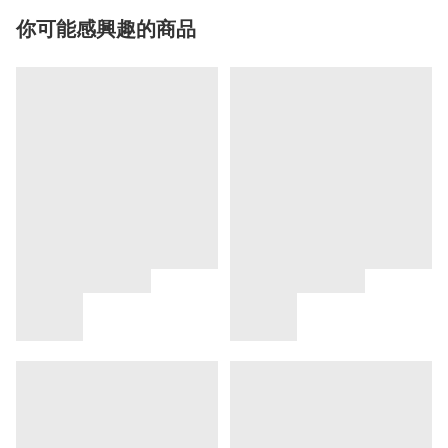
你可能感興趣的商品