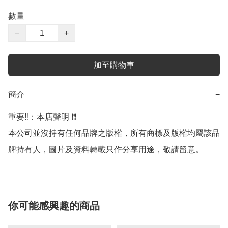
數量
−
+
加至購物車
簡介
−
重要‼️：本店聲明 ❗️❗️

本公司並沒持有任何品牌之版權，所有商標及版權均屬該品
牌持有人，圖片及資料轉載只作分享用途，敬請留意。
你可能感興趣的商品