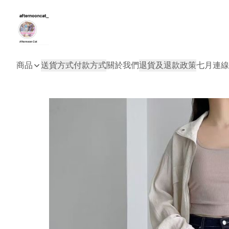
商品
送貨方式
付款方式
關於我們
退貨及退款政策
七月連線