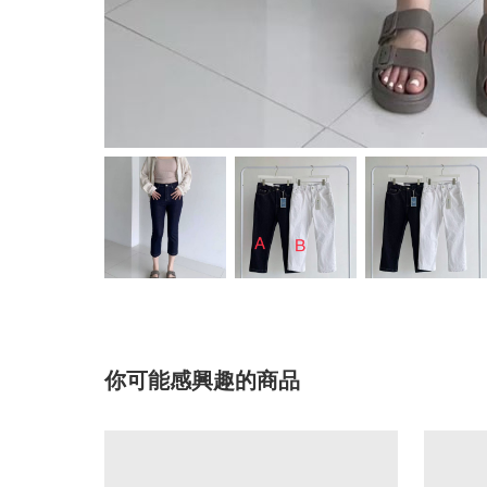
你可能感興趣的商品