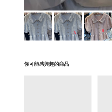
你可能感興趣的商品