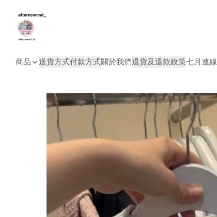
商品
送貨方式
付款方式
關於我們
退貨及退款政策
七月連線