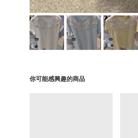
你可能感興趣的商品