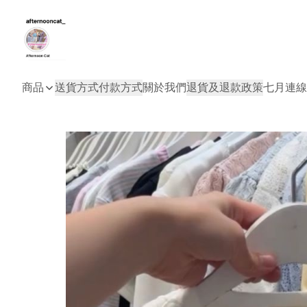
商品
送貨方式
付款方式
關於我們
退貨及退款政策
七月連線