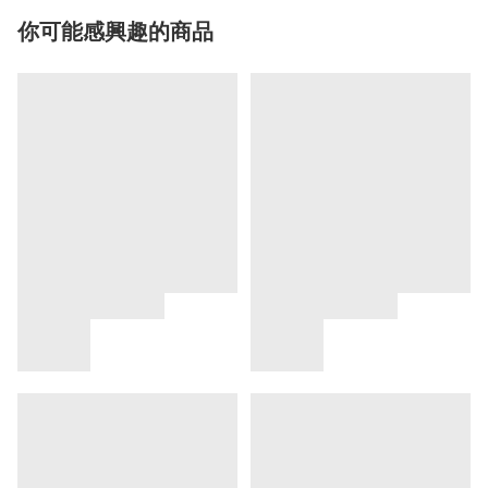
你可能感興趣的商品