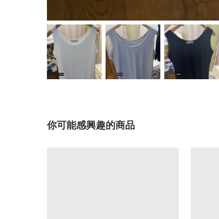
你可能感興趣的商品