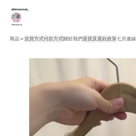
商品
送貨方式
付款方式
關於我們
退貨及退款政策
七月連線