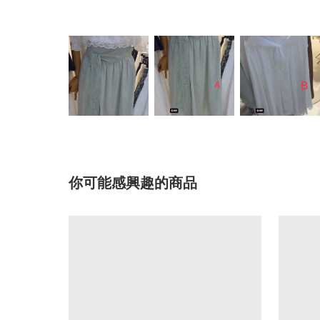
你可能感興趣的商品