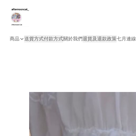
商品
送貨方式
付款方式
關於我們
退貨及退款政策
七月連線