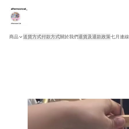
商品
送貨方式
付款方式
關於我們
退貨及退款政策
七月連線