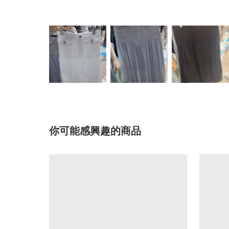
你可能感興趣的商品