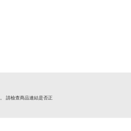
。 請檢查商品連結是否正