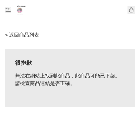
< 返回商品列表
很抱歉
無法在網站上找到此商品，此商品可能已下架。
請檢查商品連結是否正確。