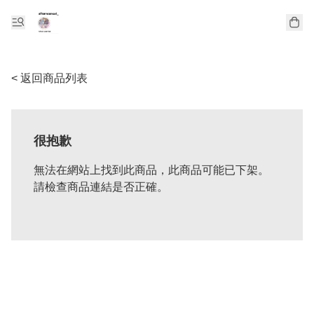
< 返回商品列表
很抱歉
無法在網站上找到此商品，此商品可能已下架。
請檢查商品連結是否正確。