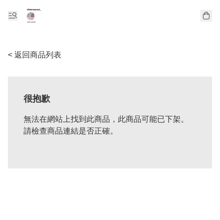
< 返回商品列表
很抱歉
無法在網站上找到此商品，此商品可能已下架。
請檢查商品連結是否正確。