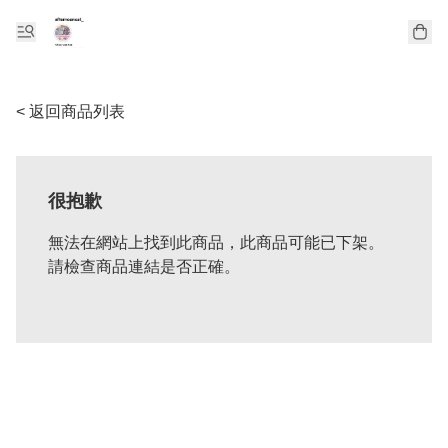
< 返回商品列表
很抱歉
無法在網站上找到此商品，此商品可能已下架。
請檢查商品連結是否正確。