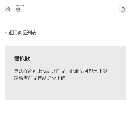
< 返回商品列表
很抱歉
無法在網站上找到此商品，此商品可能已下架。
請檢查商品連結是否正確。