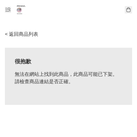
< 返回商品列表
很抱歉
無法在網站上找到此商品，此商品可能已下架。
請檢查商品連結是否正確。