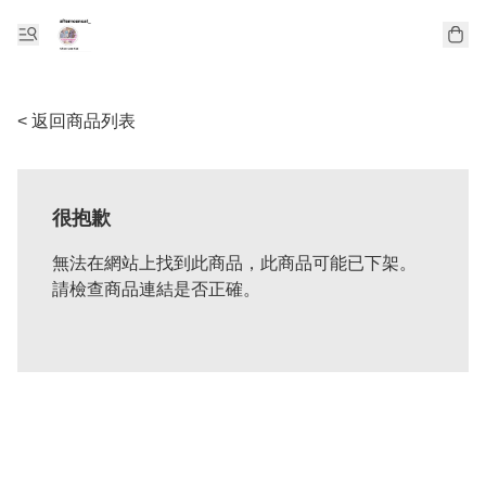
< 返回商品列表
很抱歉
無法在網站上找到此商品，此商品可能已下架。
請檢查商品連結是否正確。