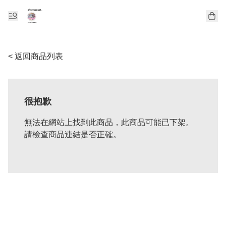
< 返回商品列表
很抱歉
無法在網站上找到此商品，此商品可能已下架。
請檢查商品連結是否正確。