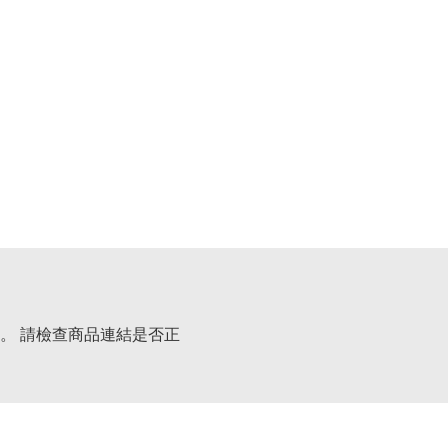
。 請檢查商品連結是否正