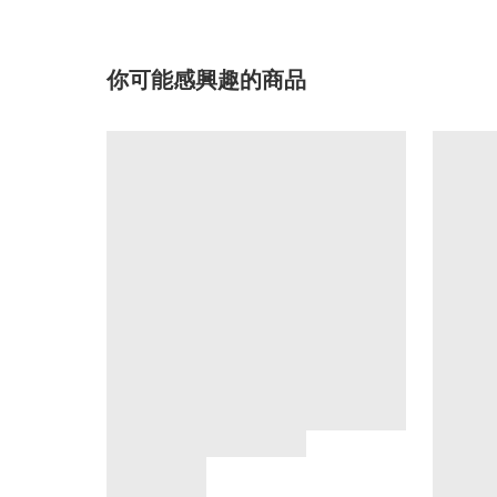
你可能感興趣的商品