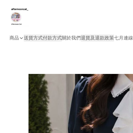
商品
送貨方式
付款方式
關於我們
退貨及退款政策
七月連線