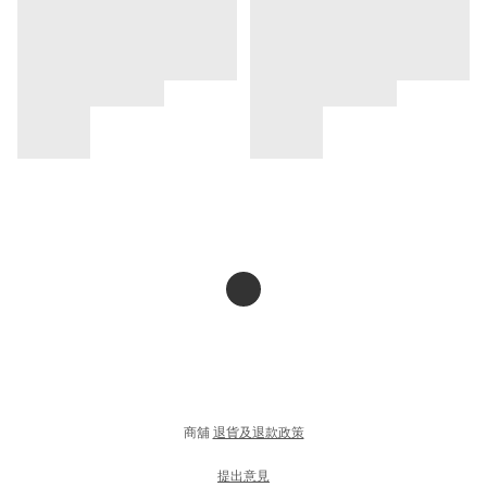
商舖
退貨及退款政策
提出意見