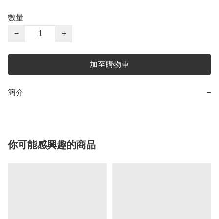
數量
−
+
加至購物車
簡介
−
你可能感興趣的商品