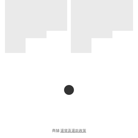
商舖
退貨及退款政策