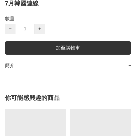
7月韓國連線
數量
−
+
加至購物車
簡介
−
你可能感興趣的商品