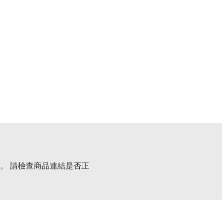
。 請檢查商品連結是否正