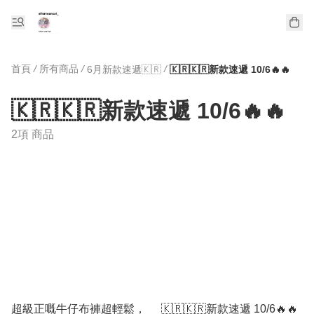
首頁
/
所有商品
/
/
6月新款速遞🇰🇷
🇰🇷🇰🇷新款速遞 10/6🔥🔥
🇰🇷🇰🇷新款速遞 10/6🔥🔥
2項 商品
超級正嘅牛仔布褲超輕鬆，
🇰🇷🇰🇷新款速遞 10/6🔥🔥