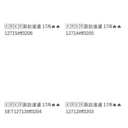
🇰🇷🇰🇷新款速遞 17/6🔥🔥
🇰🇷🇰🇷新款速遞 17/6🔥🔥
12715#ff3206
12714#ff3205
🇰🇷🇰🇷新款速遞 17/6🔥🔥
🇰🇷🇰🇷新款速遞 17/6🔥🔥
SET12713#ff3204
12712#ff3203