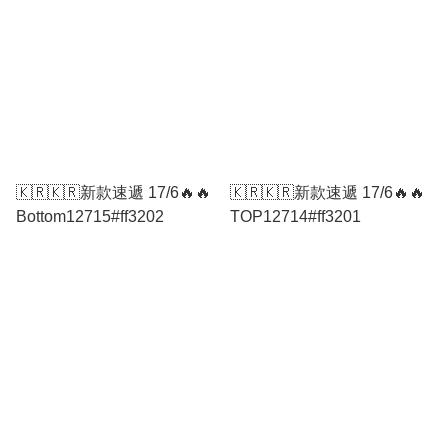
🇰🇷🇰🇷新款速遞 17/6🔥🔥
🇰🇷🇰🇷新款速遞 17/6🔥🔥
Bottom12715#ff3202
TOP12714#ff3201