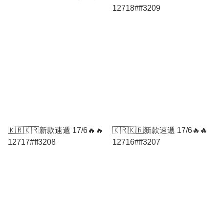
12718#ff3209
🇰🇷🇰🇷新款速遞 17/6🔥🔥
🇰🇷🇰🇷新款速遞 17/6🔥🔥
12717#ff3208
12716#ff3207