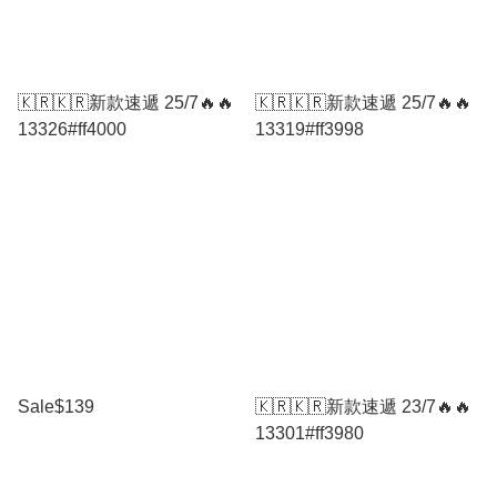
🇰🇷🇰🇷新款速遞 25/7🔥🔥
🇰🇷🇰🇷新款速遞 25/7🔥🔥
13326#ff4000
13319#ff3998
Sale$139
🇰🇷🇰🇷新款速遞 23/7🔥🔥
13301#ff3980