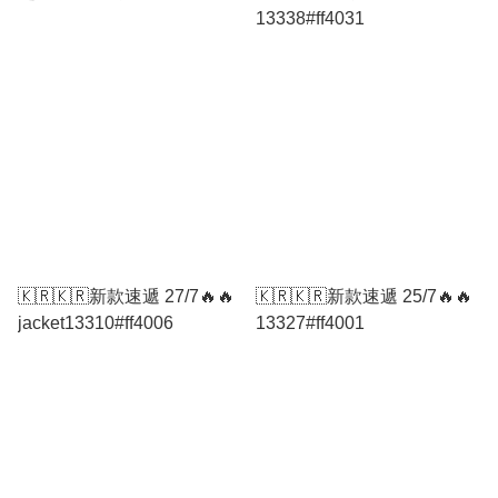
13338#ff4031
🇰🇷🇰🇷新款速遞 27/7🔥🔥
🇰🇷🇰🇷新款速遞 25/7🔥🔥
jacket13310#ff4006
13327#ff4001