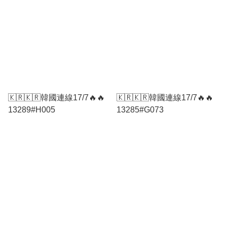
🇰🇷🇰🇷韓國連線17/7🔥🔥
🇰🇷🇰🇷韓國連線17/7🔥🔥
13289#H005
13285#G073