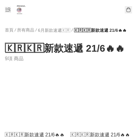
首頁
/
所有商品
/
/
6月新款速遞🇰🇷
🇰🇷🇰🇷新款速遞 21/6🔥🔥
🇰🇷🇰🇷新款速遞 21/6🔥🔥
9項 商品
🇰🇷🇰🇷新款速遞 21/6🔥🔥
🇰🇷🇰🇷新款速遞 21/6🔥🔥