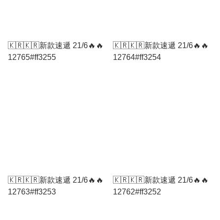
🇰🇷🇰🇷新款速遞 21/6🔥🔥
🇰🇷🇰🇷新款速遞 21/6🔥🔥
12765#ff3255
12764#ff3254
🇰🇷🇰🇷新款速遞 21/6🔥🔥
🇰🇷🇰🇷新款速遞 21/6🔥🔥
12763#ff3253
12762#ff3252