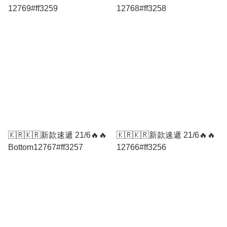
12769#ff3259
12768#ff3258
🇰🇷🇰🇷新款速遞 21/6🔥🔥
🇰🇷🇰🇷新款速遞 21/6🔥🔥
Bottom12767#ff3257
12766#ff3256