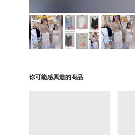
你可能感興趣的商品