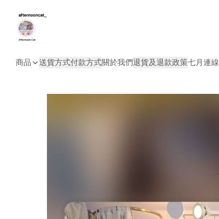
商品
送貨方式
付款方式
關於我們
退貨及退款政策
七月連線